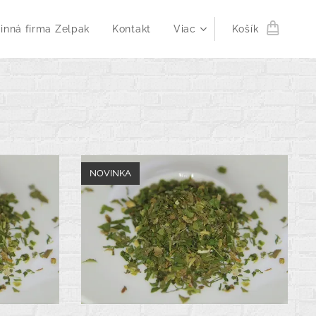
inná firma Zelpak
Kontakt
Viac
Košík
NOVINKA