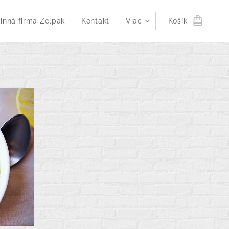
inná firma Zelpak
Kontakt
Viac
Košík