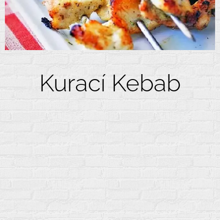
Kurací Kebab