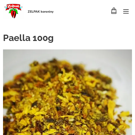
ZELPAK koreniny
Paella 100g