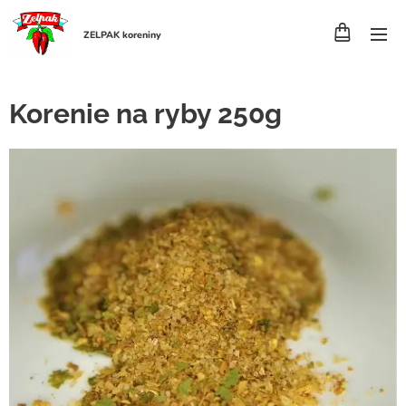
ZELPAK koreniny
Korenie na ryby 250g