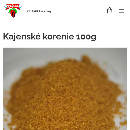
ZELPAK koreniny
Kajenské korenie 100g