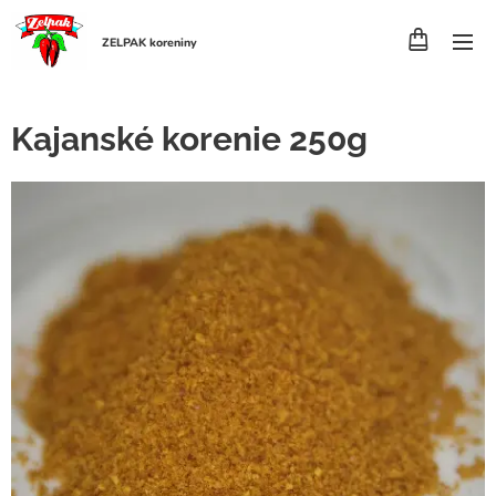
ZELPAK koreniny
Kajanské korenie 250g