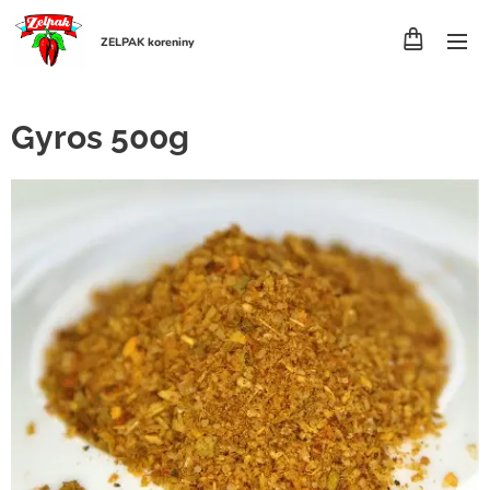
ZELPAK koreniny
Gyros 500g