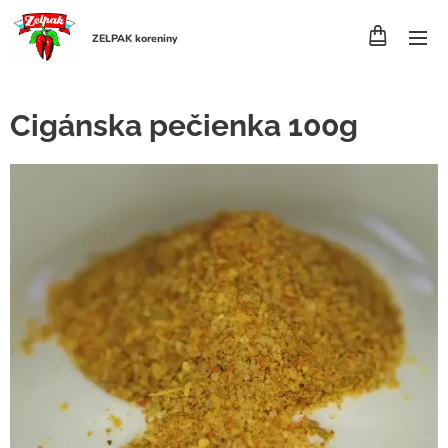
ZELPAK koreniny
Cigánska pečienka 100g