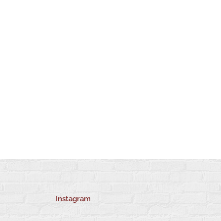
Instagram