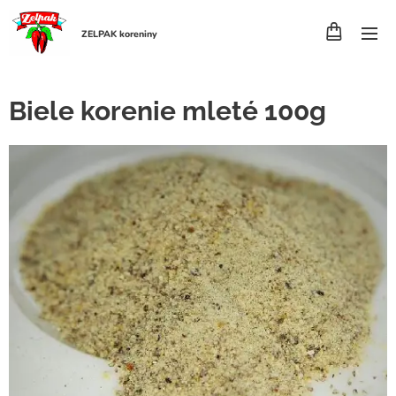
ZELPAK koreniny
Biele korenie mleté 100g